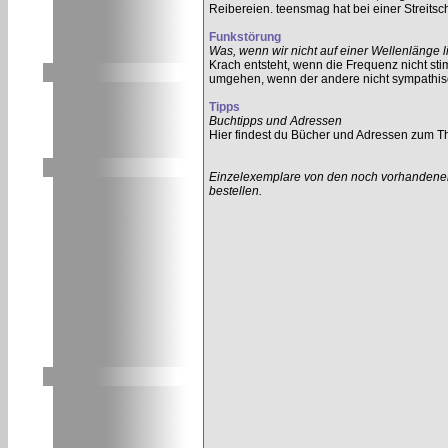
Reibereien. teensmag hat bei einer Streitsch
Funkstörung
Was, wenn wir nicht auf einer Wellenlänge 
Krach entsteht, wenn die Frequenz nicht sti
umgehen, wenn der andere nicht sympathisc
Tipps
Buchtipps und Adressen
Hier findest du Bücher und Adressen zum T
Einzelexemplare von den noch vorhandenen
bestellen.